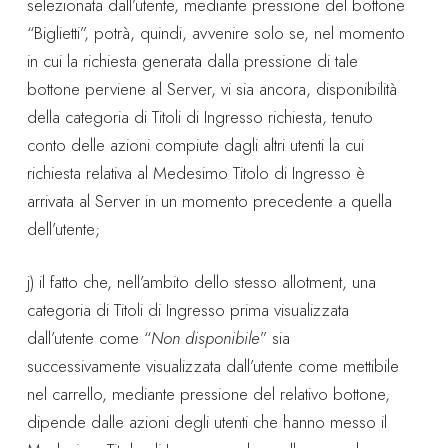
selezionata dall’utente, mediante pressione del bottone
“Biglietti”, potrà, quindi, avvenire solo se, nel momento
in cui la richiesta generata dalla pressione di tale
bottone perviene al Server, vi sia ancora, disponibilità
della categoria di Titoli di Ingresso richiesta, tenuto
conto delle azioni compiute dagli altri utenti la cui
richiesta relativa al Medesimo Titolo di Ingresso è
arrivata al Server in un momento precedente a quella
dell’utente;
j) il fatto che, nell’ambito dello stesso allotment, una
categoria di Titoli di Ingresso prima visualizzata
dall’utente come “
Non disponibile
” sia
successivamente visualizzata dall’utente come mettibile
nel carrello, mediante pressione del relativo bottone,
dipende dalle azioni degli utenti che hanno messo il