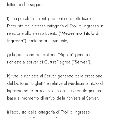
lettera i) che segue;
f) una pluralità di utenti può tentare di effettuare
l’acquisto della stessa categoria di Titoli di Ingresso in
relazione allo stesso Evento (“
Medesimo Titolo di
Ingresso
”) contemporaneamente;
g) la pressione del bottone “Biglietti” genera una
richiesta al server di CulturaFlegrea (“
Server
”);
h) tutte le richieste al Server generate dalla pressione
del bottone “Biglietti” e relative al Medesimo Titolo di
Ingresso sono processate in ordine cronologico, in
base al momento di arrivo della richiesta al Server;
i) l’acquisto della categoria di Titoli di Ingresso