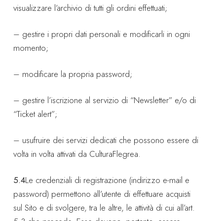
visualizzare l’archivio di tutti gli ordini effettuati;
– gestire i propri dati personali e modificarli in ogni
momento;
– modificare la propria password;
– gestire l’iscrizione al servizio di “Newsletter” e/o di
“Ticket alert”;
– usufruire dei servizi dedicati che possono essere di
volta in volta attivati da CulturaFlegrea.
5.4
Le credenziali di registrazione (indirizzo e-mail e
password) permettono all’utente di effettuare acquisti
sul Sito e di svolgere, tra le altre, le attività di cui all’art.