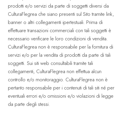
prodotti e/o servizi da parte di soggetti diversi da
CulturaFlegrea che siano presenti sul Sito tramite link,
banner o altri collegamenti ipertestuali. Prima di
effettuare transazioni commerciali con tali soggetti è
necessario verificare le loro condizioni di vendita.
CulturaFlegrea non è responsabile per la fornitura di
servizi e/o per la vendita di prodotti da parte di tali
soggetti. Sui siti web consultabili tramite tali
collegamenti, CulturaFlegrea non effettua alcun
controllo e/o monitoraggio. CulturaFlegrea non è
pertanto responsabile per i contenuti di tali siti né per
eventuali errori e/o omissioni e/o violazioni di legge
da parte degli stessi.