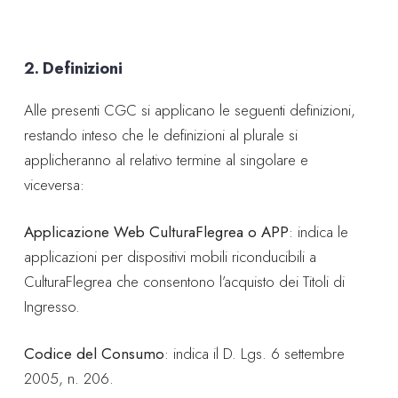
2. Definizioni
Alle presenti CGC si applicano le seguenti definizioni,
restando inteso che le definizioni al plurale si
applicheranno al relativo termine al singolare e
viceversa:
Applicazione Web CulturaFlegrea o APP
: indica le
applicazioni per dispositivi mobili riconducibili a
CulturaFlegrea che consentono l’acquisto dei Titoli di
Ingresso.
Codice del Consumo
: indica il D. Lgs. 6 settembre
2005, n. 206.