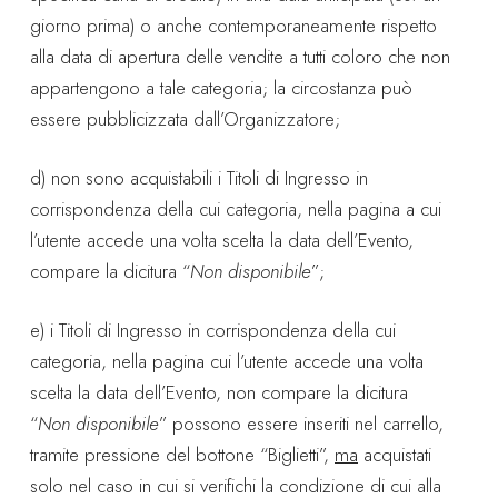
giorno prima) o anche contemporaneamente rispetto
alla data di apertura delle vendite a tutti coloro che non
appartengono a tale categoria; la circostanza può
essere pubblicizzata dall’Organizzatore;
d) non sono acquistabili i Titoli di Ingresso in
corrispondenza della cui categoria, nella pagina a cui
l’utente accede una volta scelta la data dell’Evento,
compare la dicitura “
Non disponibile
”;
e) i Titoli di Ingresso in corrispondenza della cui
categoria, nella pagina cui l’utente accede una volta
scelta la data dell’Evento, non compare la dicitura
“
Non disponibile
” possono essere inseriti nel carrello,
tramite pressione del bottone “Biglietti”,
ma
acquistati
solo nel caso in cui si verifichi la condizione di cui alla