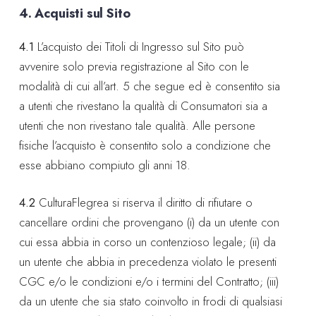
4. Acquisti sul Sito
4.1
L’acquisto dei Titoli di Ingresso sul Sito può
avvenire solo previa registrazione al Sito con le
modalità di cui all’art. 5 che segue ed è consentito sia
a utenti che rivestano la qualità di Consumatori sia a
utenti che non rivestano tale qualità. Alle persone
fisiche l’acquisto è consentito solo a condizione che
esse abbiano compiuto gli anni 18.
4.2
CulturaFlegrea si riserva il diritto di rifiutare o
cancellare ordini che provengano (i) da un utente con
cui essa abbia in corso un contenzioso legale; (ii) da
un utente che abbia in precedenza violato le presenti
CGC e/o le condizioni e/o i termini del Contratto; (iii)
da un utente che sia stato coinvolto in frodi di qualsiasi