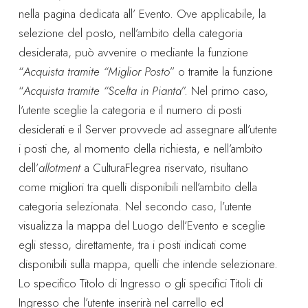
nella pagina dedicata all’ Evento. Ove applicabile, la
selezione del posto, nell’ambito della categoria
desiderata, può avvenire o mediante la funzione
“
Acquista tramite “Miglior Posto
” o tramite la funzione
“
Acquista tramite “Scelta in Pianta
”. Nel primo caso,
l’utente sceglie la categoria e il numero di posti
desiderati e il Server provvede ad assegnare all’utente
i posti che, al momento della richiesta, e nell’ambito
dell’
allotment
a CulturaFlegrea riservato, risultano
come migliori tra quelli disponibili nell’ambito della
categoria selezionata. Nel secondo caso, l’utente
visualizza la mappa del Luogo dell’Evento e sceglie
egli stesso, direttamente, tra i posti indicati come
disponibili sulla mappa, quelli che intende selezionare.
Lo specifico Titolo di Ingresso o gli specifici Titoli di
Ingresso che l’utente inserirà nel carrello ed