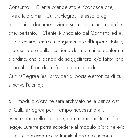
Consumo; il Cliente prende atto e riconosce che,
inviata tale e-mail, CulturaFlegrea ha assolto agli
obblighi di documentazione sulla stessa incombenti e
che, pertanto, il Cliente è vincolato dal Contratto ed è,
in particolare, tenuto al pagamento dell’Importo Totale,
a prescindere dalla ricezione della e-mail di conferma
d’ordine, che dipende da soggetti terzi e/o fattori che
sono al di fuori della sfera di controllo di
CulturaFlegrea (es. provider di posta elettronica di cui
si serve l’utente);
6. il modulo d’ordine sarà archiviato nella banca dati
di CulturaFlegrea per il tempo necessario alla
esecuzione dello stesso e, comunque, nei termini di
legge. L’utente potrà accedere al modulo d’ordine e/o
ai dati allo stesso relativi tramite il proprio account