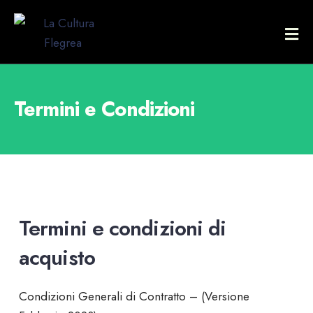
Termini e Condizioni
Termini e condizioni di
acquisto
Condizioni Generali di Contratto – (Versione