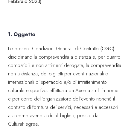
Febbraio 2023)
1. Oggetto
Le presenti Condizioni Generali di Contratto
(CGC)
disciplinano la compravendita a distanza e, per quanto
compatibili e non altrimenti derogate, la compravendita
non a distanza, dei biglietti per eventi nazionali e
internazionali di spettacolo e/o di intrattenimento
culturale e sportivo, effettuata da Axema s.r.l. in nome
e per conto dell’organizzatore dell’evento nonché il
contratto di fornitura dei servizi, necessari e accessori
alla compravendita di tali biglietti, prestati da
CulturaFlegrea.