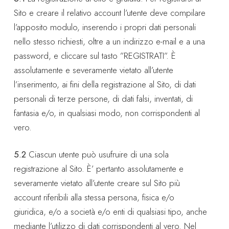
Sito e creare il relativo account l’utente deve compilare
l’apposito modulo, inserendo i propri dati personali
nello stesso richiesti, oltre a un indirizzo e-mail e a una
password, e cliccare sul tasto ”REGISTRATI”. È
assolutamente e severamente vietato all’utente
l’inserimento, ai fini della registrazione al Sito, di dati
personali di terze persone, di dati falsi, inventati, di
fantasia e/o, in qualsiasi modo, non corrispondenti al
vero.
5.2
Ciascun utente può usufruire di una sola
registrazione al Sito. È’ pertanto assolutamente e
severamente vietato all’utente creare sul Sito più
account riferibili alla stessa persona, fisica e/o
giuridica, e/o a società e/o enti di qualsiasi tipo, anche
mediante l’utilizzo di dati corrispondenti al vero. Nel