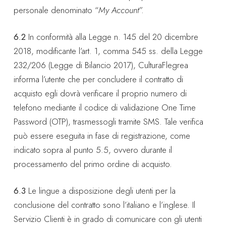
personale denominato “
My Account
”.
6.2
In conformità alla Legge n. 145 del 20 dicembre
2018, modificante l’art. 1, comma 545 ss. della Legge
232/206 (Legge di Bilancio 2017), CulturaFlegrea
informa l’utente che per concludere il contratto di
acquisto egli dovrà verificare il proprio numero di
telefono mediante il codice di validazione One Time
Password (OTP), trasmessogli tramite SMS. Tale verifica
può essere eseguita in fase di registrazione, come
indicato sopra al punto 5.5, ovvero durante il
processamento del primo ordine di acquisto.
6.3
Le lingue a disposizione degli utenti per la
conclusione del contratto sono l’italiano e l’inglese. Il
Servizio Clienti è in grado di comunicare con gli utenti