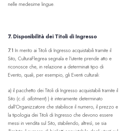
nelle medesime lingue.
7. Disponibilità dei Titoli di Ingresso
7.1
In merito ai Titoli di Ingresso acquistabili tramite il
Sito, CulturaFlegrea segnala e l’utente prende atto e
riconosce che, in relazione a determinati tipo di
Evento, quali, per esempio, gli Eventi culturali:
a) il pacchetto dei Titoli di Ingresso acquistabili tramite il
Sito (c.d.
allotment
) ) è interamente determinato
dall’Organizzatore che stabilisce il numero, il prezzo e
la tipologia dei Titoli di Ingresso che devono essere
messi in vendita sul Sito, stabilendo, altresì, se sia