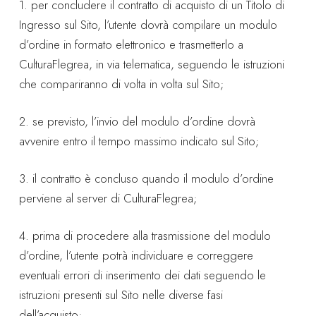
1. per concludere il contratto di acquisto di un Titolo di
Ingresso sul Sito, l’utente dovrà compilare un modulo
d’ordine in formato elettronico e trasmetterlo a
CulturaFlegrea, in via telematica, seguendo le istruzioni
che compariranno di volta in volta sul Sito;
2. se previsto, l’invio del modulo d’ordine dovrà
avvenire entro il tempo massimo indicato sul Sito;
3. il contratto è concluso quando il modulo d’ordine
perviene al server di CulturaFlegrea;
4. prima di procedere alla trasmissione del modulo
d’ordine, l’utente potrà individuare e correggere
eventuali errori di inserimento dei dati seguendo le
istruzioni presenti sul Sito nelle diverse fasi
dell’acquisto;