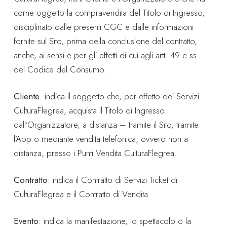
come oggetto la compravendita del Titolo di Ingresso,
disciplinato dalle presenti CGC e dalle informazioni
fornite sul Sito, prima della conclusione del contratto,
anche, ai sensi e per gli effetti di cui agli artt. 49 e ss.
del Codice del Consumo.
Cliente
: indica il soggetto che, per effetto dei Servizi
CulturaFlegrea, acquista il Titolo di Ingresso
dall’Organizzatore, a distanza – tramite il Sito, tramite
l’App o mediante vendita telefonica, ovvero non a
distanza, presso i Punti Vendita CulturaFlegrea.
Contratto
: indica il Contratto di Servizi Ticket di
CulturaFlegrea e il Contratto di Vendita.
Evento
: indica la manifestazione, lo spettacolo o la