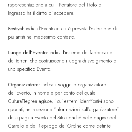
rappresentazione a cui il Portatore del Titolo di
Ingresso ha il diritto di accedere.
Festival
: indica l’Evento in cui è prevista l’esibizione di
più artisti nel medesimo contesto.
Luogo dell’Evento
: indica l’insieme dei fabbricati e
dei terreni che costituiscono i luoghi di svolgimento di
uno specifico Evento.
Organizzatore
: indica il soggetto organizzatore
dell’Evento, in nome e per conto del quale
CulturaFlegrea agisce, i cui estremi identificativi sono
riportati, nella sezione “Informazioni sull’organizzatore”
della pagina Evento del Sito nonché nelle pagine del
Carrello e del Riepilogo dell’Ordine come definite