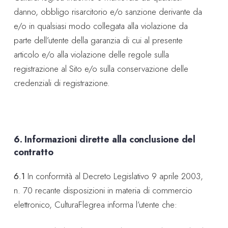
danno, obbligo risarcitorio e/o sanzione derivante da
e/o in qualsiasi modo collegata alla violazione da
parte dell’utente della garanzia di cui al presente
articolo e/o alla violazione delle regole sulla
registrazione al Sito e/o sulla conservazione delle
credenziali di registrazione.
6. Informazioni dirette alla conclusione del
contratto
6.1
In conformità al Decreto Legislativo 9 aprile 2003,
n. 70 recante disposizioni in materia di commercio
elettronico, CulturaFlegrea informa l’utente che: