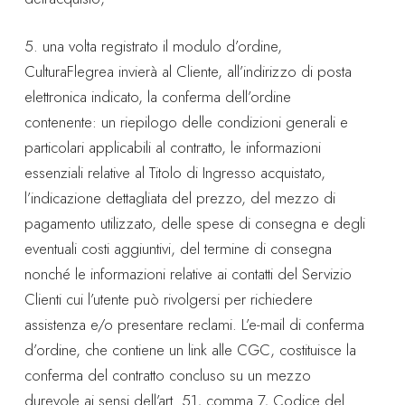
5. una volta registrato il modulo d’ordine,
CulturaFlegrea invierà al Cliente, all’indirizzo di posta
elettronica indicato, la conferma dell’ordine
contenente: un riepilogo delle condizioni generali e
particolari applicabili al contratto, le informazioni
essenziali relative al Titolo di Ingresso acquistato,
l’indicazione dettagliata del prezzo, del mezzo di
pagamento utilizzato, delle spese di consegna e degli
eventuali costi aggiuntivi, del termine di consegna
nonché le informazioni relative ai contatti del Servizio
Clienti cui l’utente può rivolgersi per richiedere
assistenza e/o presentare reclami. L’e-mail di conferma
d’ordine, che contiene un link alle CGC, costituisce la
conferma del contratto concluso su un mezzo
durevole ai sensi dell’art. 51, comma 7, Codice del