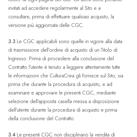
invitati ad accedere regolarmente al Sito e a
consultare, prima di effettuare qualsiasi acquisto, la
versione più aggiornata delle CGC.
3.3
Le CGC applicabili sono quelle in vigore alla data
di trasmissione dell’ordine di acquisto di un Titolo di
Ingresso. Prima di procedere alla conclusione del
Contratto l’utente è tenuto a leggere attentamente tutte
le informazioni che CulturaCrea gli fornisce sul Sito, sia
prima che durante la procedura di acquisto, e ad
esaminare e approvare le presenti CGC, mediante
selezione dell’apposita casella messa a disposizione
dell’utente durante la procedura di acquisto e prima
della conclusione del Contratto.
3.4
Le presenti CGC non disciplinano la vendita di