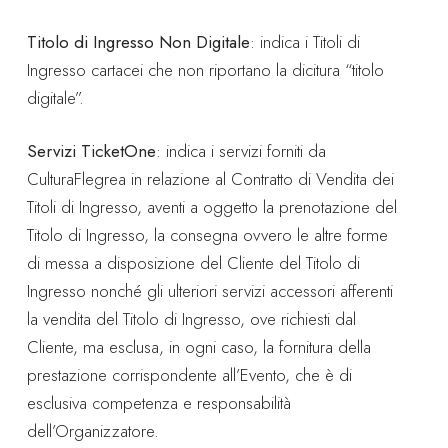
Titolo di Ingresso Non Digitale
: indica i Titoli di
Ingresso cartacei che non riportano la dicitura “titolo
digitale”.
Servizi TicketOne
: indica i servizi forniti da
CulturaFlegrea in relazione al Contratto di Vendita dei
Titoli di Ingresso, aventi a oggetto la prenotazione del
Titolo di Ingresso, la consegna ovvero le altre forme
di messa a disposizione del Cliente del Titolo di
Ingresso nonché gli ulteriori servizi accessori afferenti
la vendita del Titolo di Ingresso, ove richiesti dal
Cliente, ma esclusa, in ogni caso, la fornitura della
prestazione corrispondente all’Evento, che è di
esclusiva competenza e responsabilità
dell’Organizzatore.