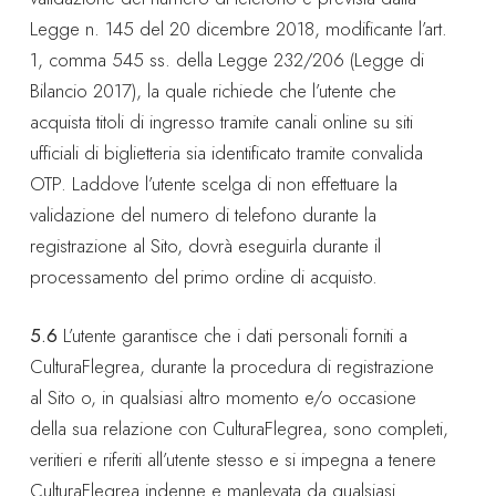
Legge n. 145 del 20 dicembre 2018, modificante l’art.
1, comma 545 ss. della Legge 232/206 (Legge di
Bilancio 2017), la quale richiede che l’utente che
acquista titoli di ingresso tramite canali online su siti
ufficiali di biglietteria sia identificato tramite convalida
OTP. Laddove l’utente scelga di non effettuare la
validazione del numero di telefono durante la
registrazione al Sito, dovrà eseguirla durante il
processamento del primo ordine di acquisto.
5.6
L’utente garantisce che i dati personali forniti a
CulturaFlegrea, durante la procedura di registrazione
al Sito o, in qualsiasi altro momento e/o occasione
della sua relazione con CulturaFlegrea, sono completi,
veritieri e riferiti all’utente stesso e si impegna a tenere
CulturaFlegrea indenne e manlevata da qualsiasi