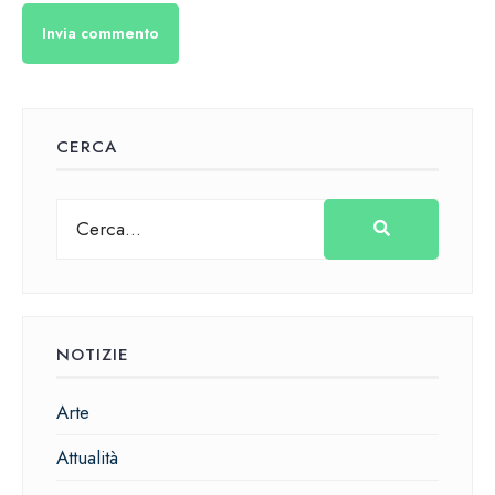
CERCA
NOTIZIE
Arte
Attualità