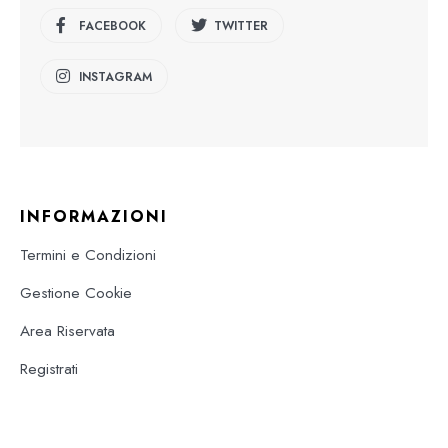
FACEBOOK
TWITTER
INSTAGRAM
INFORMAZIONI
Termini e Condizioni
Gestione Cookie
Area Riservata
Registrati