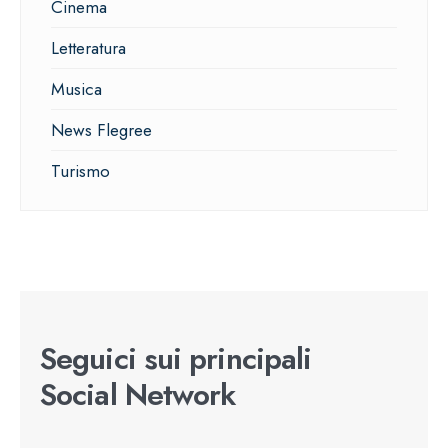
Cinema
Letteratura
Musica
News Flegree
Turismo
Seguici sui principali
Social Network