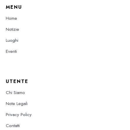
MENU
Home
Notizie
Luoghi
Eventi
UTENTE
Chi Siamo
Note Legali
Privacy Policy
Contatti