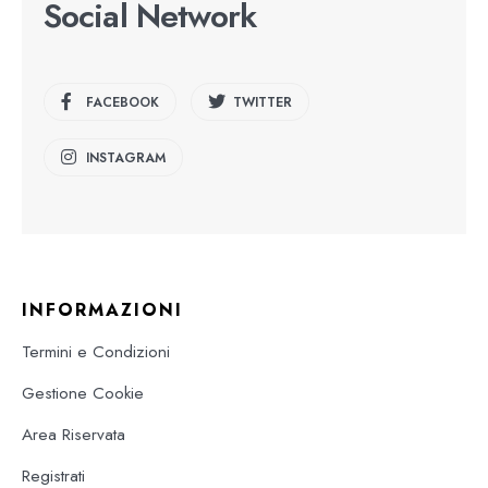
Social Network
FACEBOOK
TWITTER
INSTAGRAM
INFORMAZIONI
Termini e Condizioni
Gestione Cookie
Area Riservata
Registrati