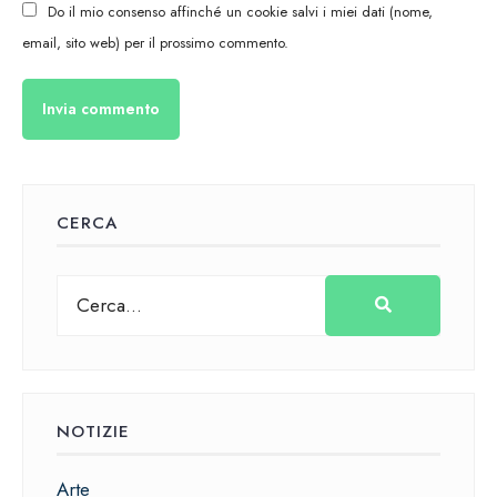
Do il mio consenso affinché un cookie salvi i miei dati (nome,
email, sito web) per il prossimo commento.
CERCA
NOTIZIE
Arte