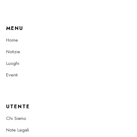
MENU
Home
Notizie
Luoghi
Eventi
UTENTE
Chi Siamo
Note Legali