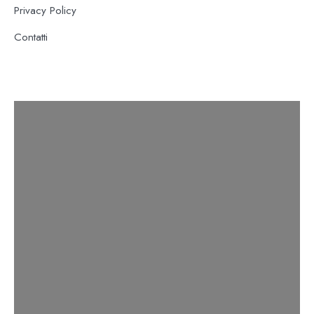
Privacy Policy
Contatti