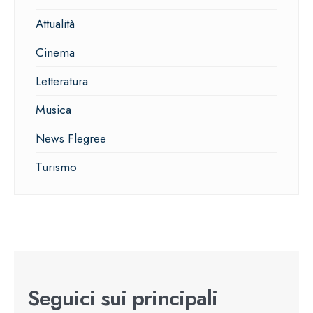
Attualità
Cinema
Letteratura
Musica
News Flegree
Turismo
Seguici sui principali