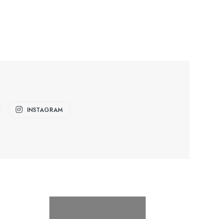
INSTAGRAM