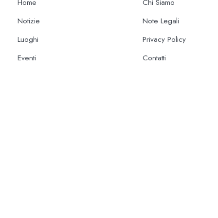
Home
Chi Siamo
Notizie
Note Legali
Luoghi
Privacy Policy
Eventi
Contatti