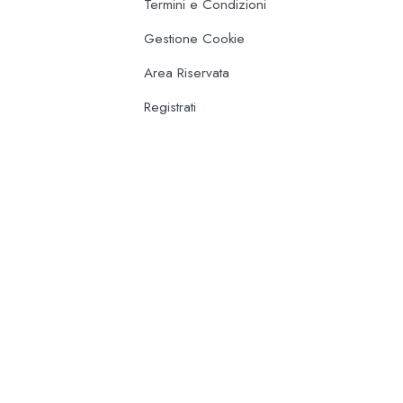
Termini e Condizioni
Gestione Cookie
Area Riservata
Registrati