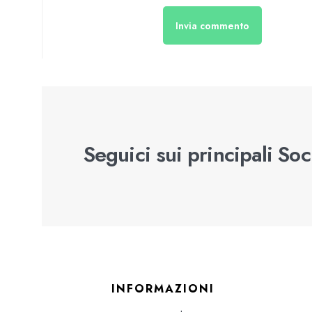
Seguici sui principali So
INFORMAZIONI