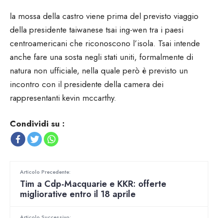
la mossa della castro viene prima del previsto viaggio
della presidente taiwanese tsai ing-wen tra i paesi
centroamericani che riconoscono l’isola. Tsai intende
anche fare una sosta negli stati uniti, formalmente di
natura non ufficiale, nella quale però è previsto un
incontro con il presidente della camera dei
rappresentanti kevin mccarthy.
Condividi su :
Articolo Precedente:
Tim a Cdp-Macquarie e KKR: offerte
migliorative entro il 18 aprile
Articolo Successivo: