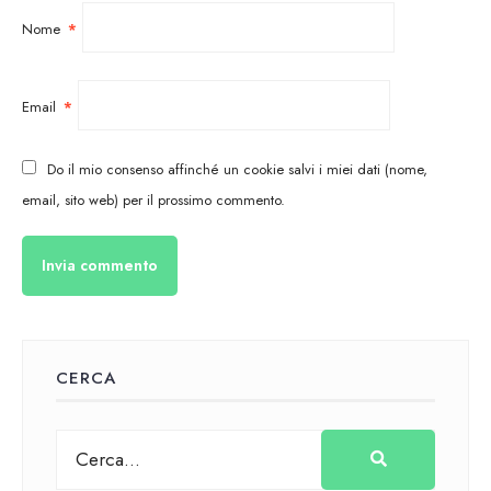
Nome
*
Email
*
Do il mio consenso affinché un cookie salvi i miei dati (nome,
email, sito web) per il prossimo commento.
CERCA