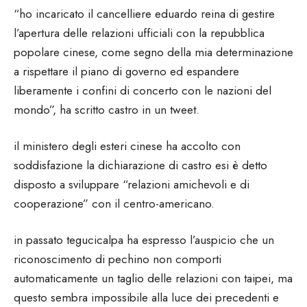
“ho incaricato il cancelliere eduardo reina di gestire
l’apertura delle relazioni ufficiali con la repubblica
popolare cinese, come segno della mia determinazione
a rispettare il piano di governo ed espandere
liberamente i confini di concerto con le nazioni del
mondo”, ha scritto castro in un tweet.
il ministero degli esteri cinese ha accolto con
soddisfazione la dichiarazione di castro esi è detto
disposto a sviluppare “relazioni amichevoli e di
cooperazione” con il centro-americano.
in passato tegucicalpa ha espresso l’auspicio che un
riconoscimento di pechino non comporti
automaticamente un taglio delle relazioni con taipei, ma
questo sembra impossibile alla luce dei precedenti e