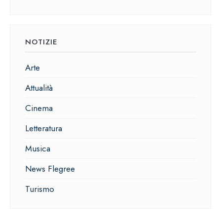
NOTIZIE
Arte
Attualità
Cinema
Letteratura
Musica
News Flegree
Turismo