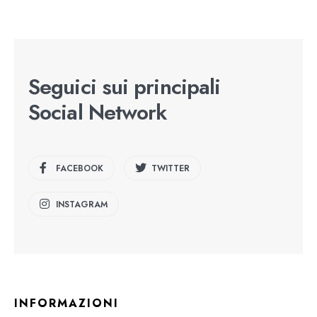
Seguici sui principali
Social Network
FACEBOOK
TWITTER
INSTAGRAM
INFORMAZIONI