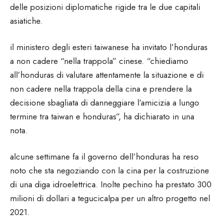
delle posizioni diplomatiche rigide tra le due capitali
asiatiche.
il ministero degli esteri taiwanese ha invitato l’honduras
a non cadere “nella trappola” cinese. “chiediamo
all’honduras di valutare attentamente la situazione e di
non cadere nella trappola della cina e prendere la
decisione sbagliata di danneggiare l’amicizia a lungo
termine tra taiwan e honduras”, ha dichiarato in una
nota.
alcune settimane fa il governo dell’honduras ha reso
noto che sta negoziando con la cina per la costruzione
di una diga idroelettrica. Inolte pechino ha prestato 300
milioni di dollari a tegucicalpa per un altro progetto nel
2021.