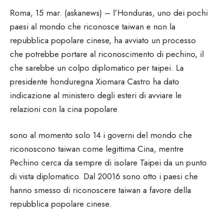
Roma, 15 mar. (askanews) – l’Honduras, uno dei pochi
paesi al mondo che riconosce taiwan e non la
repubblica popolare cinese, ha avviato un processo
che potrebbe portare al riconoscimento di pechino, il
che sarebbe un colpo diplomatico per taipei. La
presidente honduregna Xiomara Castro ha dato
indicazione al ministero degli esteri di avviare le
relazioni con la cina popolare
sono al momento solo 14 i governi del mondo che
riconoscono taiwan come legittima Cina, mentre
Pechino cerca da sempre di isolare Taipei da un punto
di vista diplomatico. Dal 20016 sono otto i paesi che
hanno smesso di riconoscere taiwan a favore della
repubblica popolare cinese.