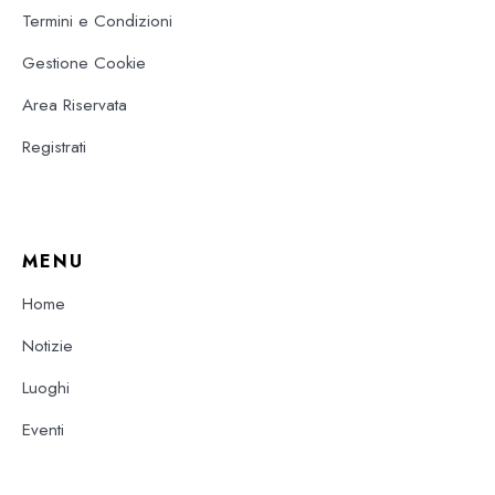
Termini e Condizioni
Gestione Cookie
Area Riservata
Registrati
MENU
Home
Notizie
Luoghi
Eventi