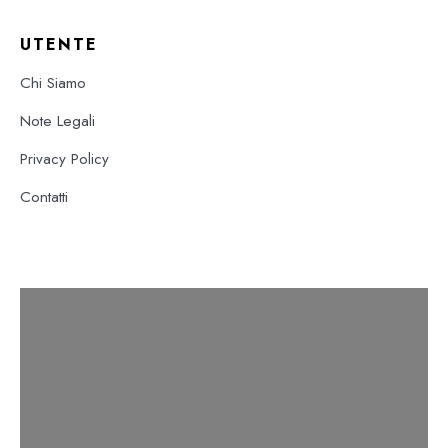
UTENTE
Chi Siamo
Note Legali
Privacy Policy
Contatti