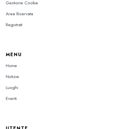
Gestione Cookie
Area Riservata
Registrati
MENU
Home
Notizie
Luoghi
Eventi
UTENTE