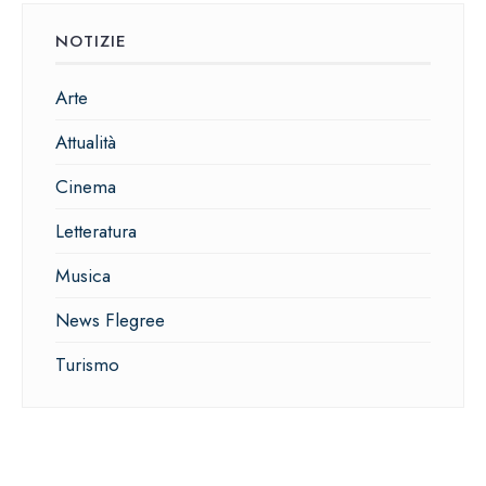
NOTIZIE
Arte
Attualità
Cinema
Letteratura
Musica
News Flegree
Turismo