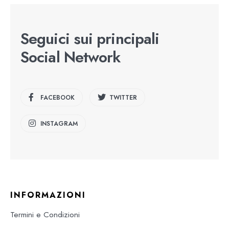
Seguici sui principali
Social Network
FACEBOOK
TWITTER
INSTAGRAM
INFORMAZIONI
Termini e Condizioni