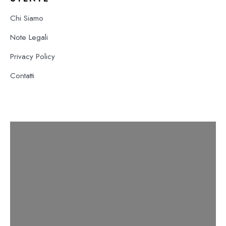
Chi Siamo
Note Legali
Privacy Policy
Contatti