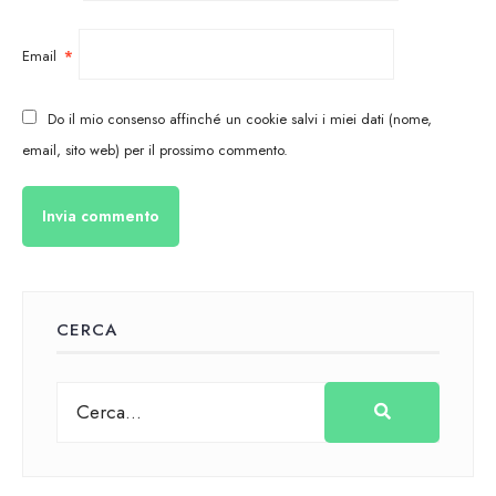
Email
*
Do il mio consenso affinché un cookie salvi i miei dati (nome,
email, sito web) per il prossimo commento.
CERCA