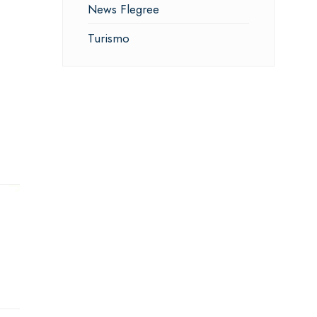
News Flegree
Turismo