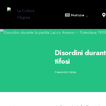
Notizie
Disordini duran
tifosi
7 MAGGIO 2024