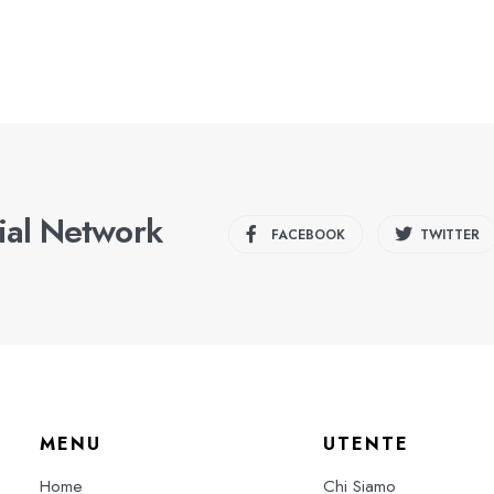
cial Network
FACEBOOK
TWITTER
MENU
UTENTE
Home
Chi Siamo