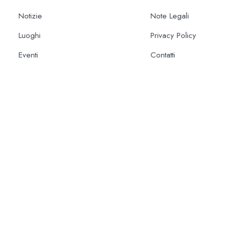
Notizie
Note Legali
Luoghi
Privacy Policy
Eventi
Contatti