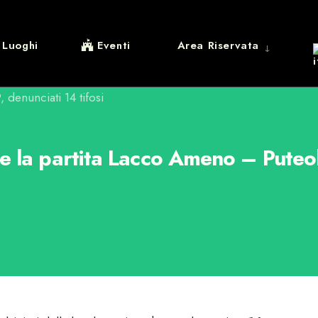
Luoghi
Eventi
Area Riservata
te la partita Lacco Ameno – Puteo