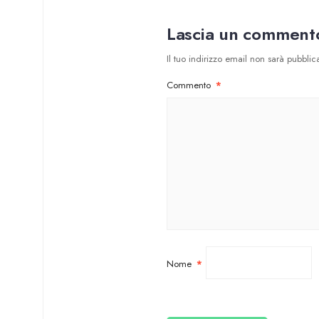
Lascia un comment
Il tuo indirizzo email non sarà pubblica
Commento
*
Nome
*