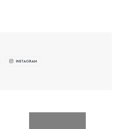
INSTAGRAM