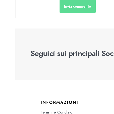
Seguici sui principali So
INFORMAZIONI
Termini e Condizioni