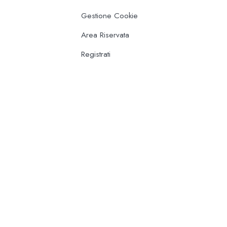
Gestione Cookie
Area Riservata
Registrati