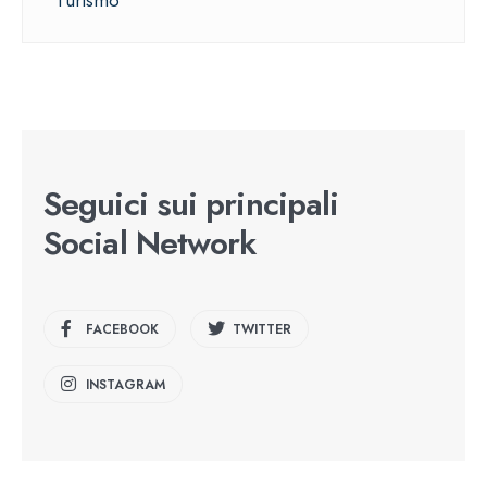
Seguici sui principali
Social Network
FACEBOOK
TWITTER
INSTAGRAM