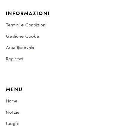
INFORMAZIONI
Termini e Condizioni
Gestione Cookie
Area Riservata
Registrati
MENU
Home
Notizie
Luoghi