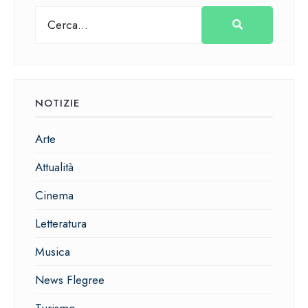
NOTIZIE
Arte
Attualità
Cinema
Letteratura
Musica
News Flegree
Turismo