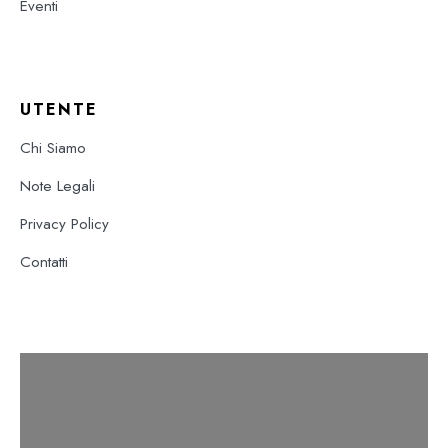
Eventi
UTENTE
Chi Siamo
Note Legali
Privacy Policy
Contatti