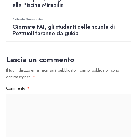
alla Piscina Mirabilis
Articolo Successivo:
Giornate FAI, gli studenti delle scuole di
Pozzuoli faranno da guida
Lascia un commento
Il tuo indirizzo email non sarà pubblicato.
I campi obbligatori sono
contrassegnati
*
Commento
*