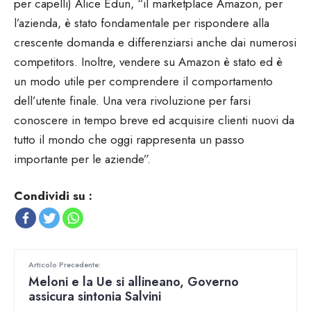
per capelli) Alice Edun, “il marketplace Amazon, per
l’azienda, è stato fondamentale per rispondere alla
crescente domanda e differenziarsi anche dai numerosi
competitors. Inoltre, vendere su Amazon è stato ed è
un modo utile per comprendere il comportamento
dell’utente finale. Una vera rivoluzione per farsi
conoscere in tempo breve ed acquisire clienti nuovi da
tutto il mondo che oggi rappresenta un passo
importante per le aziende”.
Condividi su :
Articolo Precedente:
Meloni e la Ue si allineano, Governo
assicura sintonia Salvini