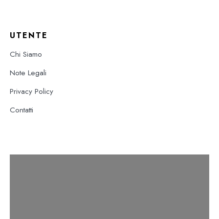
UTENTE
Chi Siamo
Note Legali
Privacy Policy
Contatti