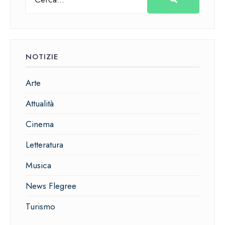
NOTIZIE
Arte
Attualità
Cinema
Letteratura
Musica
News Flegree
Turismo