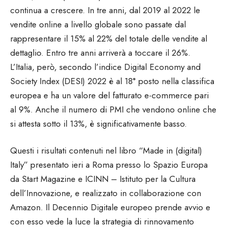
continua a crescere. In tre anni, dal 2019 al 2022 le
vendite online a livello globale sono passate dal
rappresentare il 15% al 22% del totale delle vendite al
dettaglio. Entro tre anni arriverà a toccare il 26%.
L’Italia, però, secondo l’indice Digital Economy and
Society Index (DESI) 2022 è al 18° posto nella classifica
europea e ha un valore del fatturato e-commerce pari
al 9%. Anche il numero di PMI che vendono online che
si attesta sotto il 13%, è significativamente basso.
Questi i risultati contenuti nel libro “Made in (digital)
Italy” presentato ieri a Roma presso lo Spazio Europa
da Start Magazine e ICINN – Istituto per la Cultura
dell’Innovazione, e realizzato in collaborazione con
Amazon. Il Decennio Digitale europeo prende avvio e
con esso vede la luce la strategia di rinnovamento