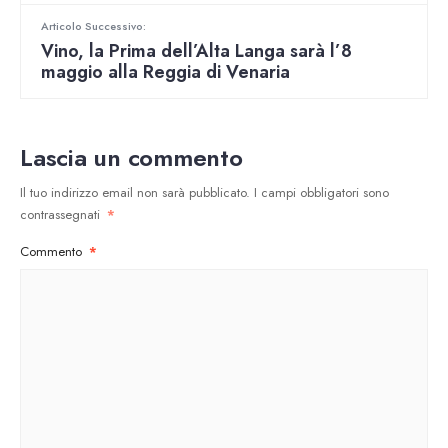
Articolo Successivo:
Vino, la Prima dell’Alta Langa sarà l’8
maggio alla Reggia di Venaria
Lascia un commento
Il tuo indirizzo email non sarà pubblicato.
I campi obbligatori sono
contrassegnati
*
Commento
*