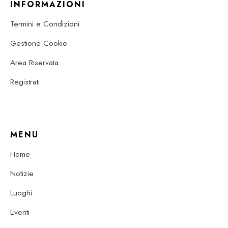
INFORMAZIONI
Termini e Condizioni
Gestione Cookie
Area Riservata
Registrati
MENU
Home
Notizie
Luoghi
Eventi