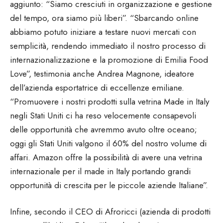
aggiunto: “Siamo cresciuti in organizzazione e gestione
del tempo, ora siamo più liberi”. “Sbarcando online
abbiamo potuto iniziare a testare nuovi mercati con
semplicità, rendendo immediato il nostro processo di
internazionalizzazione e la promozione di Emilia Food
Love”, testimonia anche Andrea Magnone, ideatore
dell’azienda esportatrice di eccellenze emiliane.
“Promuovere i nostri prodotti sulla vetrina Made in Italy
negli Stati Uniti ci ha reso velocemente consapevoli
delle opportunità che avremmo avuto oltre oceano;
oggi gli Stati Uniti valgono il 60% del nostro volume di
affari. Amazon offre la possibilità di avere una vetrina
internazionale per il made in Italy portando grandi
opportunità di crescita per le piccole aziende Italiane”.
Infine, secondo il CEO di Afroricci (azienda di prodotti