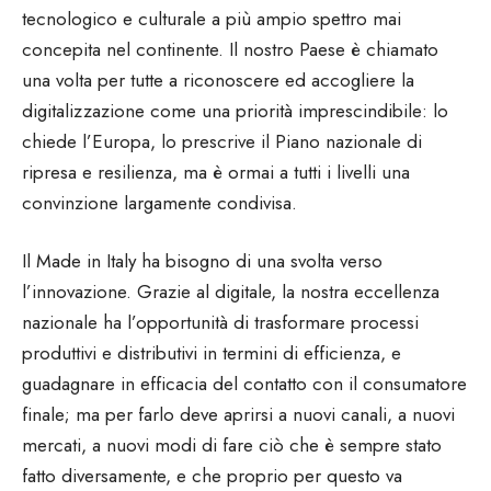
tecnologico e culturale a più ampio spettro mai
concepita nel continente. Il nostro Paese è chiamato
una volta per tutte a riconoscere ed accogliere la
digitalizzazione come una priorità imprescindibile: lo
chiede l’Europa, lo prescrive il Piano nazionale di
ripresa e resilienza, ma è ormai a tutti i livelli una
convinzione largamente condivisa.
Il Made in Italy ha bisogno di una svolta verso
l’innovazione. Grazie al digitale, la nostra eccellenza
nazionale ha l’opportunità di trasformare processi
produttivi e distributivi in termini di efficienza, e
guadagnare in efficacia del contatto con il consumatore
finale; ma per farlo deve aprirsi a nuovi canali, a nuovi
mercati, a nuovi modi di fare ciò che è sempre stato
fatto diversamente, e che proprio per questo va