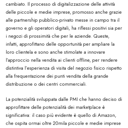
cambiato. Il processo di digitalizzazione delle attività
delle piccole e medie imprese, promosso anche grazie
alle partnership pubblico-privato messe in campo tra il
governo e gli operatori digitali, ha riflessi positivi sia per
i negozi di prossimità che per le aziende. Queste,
infatti, approfittano delle opportunità per ampliare la
loro clientela e sono anche stimolate a innovare
l’approccio nella vendita ai clienti offline, per rendere
distintiva l’esperienza di visita del negozio fisico rispetto
alla frequentazione dei punti vendita della grande
distribuzione o dei centri commerciali.
La potenzialità sviluppata dalle PMI che hanno deciso di
approfittare delle potenzialità dei marketplace è
significativa: il caso più evidente è quello di Amazon,
che ospita ormai oltre 20mila piccole e medie imprese