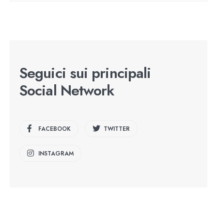
Seguici sui principali
Social Network
FACEBOOK
TWITTER
INSTAGRAM