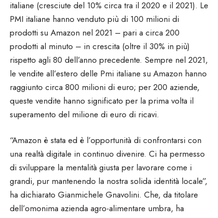
italiane (cresciute del 10% circa tra il 2020 e il 2021). Le
PMI italiane hanno venduto più di 100 milioni di
prodotti su Amazon nel 2021 – pari a circa 200
prodotti al minuto – in crescita (oltre il 30% in più)
rispetto agli 80 dell’anno precedente. Sempre nel 2021,
le vendite all’estero delle Pmi italiane su Amazon hanno
raggiunto circa 800 milioni di euro; per 200 aziende,
queste vendite hanno significato per la prima volta il
superamento del milione di euro di ricavi.
“Amazon è stata ed è l’opportunità di confrontarsi con
una realtà digitale in continuo divenire. Ci ha permesso
di sviluppare la mentalità giusta per lavorare come i
grandi, pur mantenendo la nostra solida identità locale”,
ha dichiarato Gianmichele Gnavolini. Che, da titolare
dell’omonima azienda agro-alimentare umbra, ha