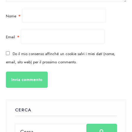
Nome
*
Email
*
Do il mio consenso affinché un cookie salvi i miei dati (nome,
email, sito web) per il prossimo commento.
CERCA