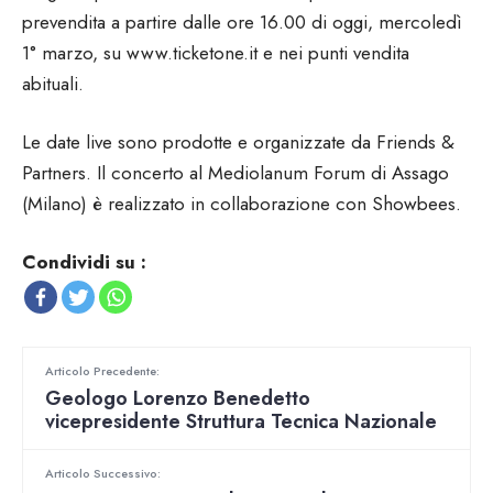
prevendita a partire dalle ore 16.00 di oggi, mercoledì
1° marzo, su www.ticketone.it e nei punti vendita
abituali.
Le date live sono prodotte e organizzate da Friends &
Partners. Il concerto al Mediolanum Forum di Assago
(Milano) è realizzato in collaborazione con Showbees.
Condividi su :
Articolo Precedente:
Geologo Lorenzo Benedetto
vicepresidente Struttura Tecnica Nazionale
Articolo Successivo: