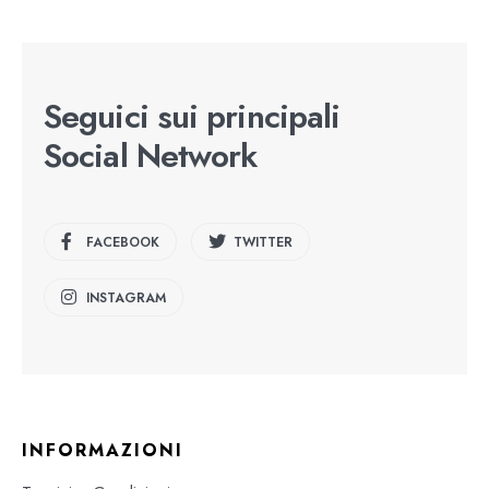
Seguici sui principali
Social Network
FACEBOOK
TWITTER
INSTAGRAM
INFORMAZIONI