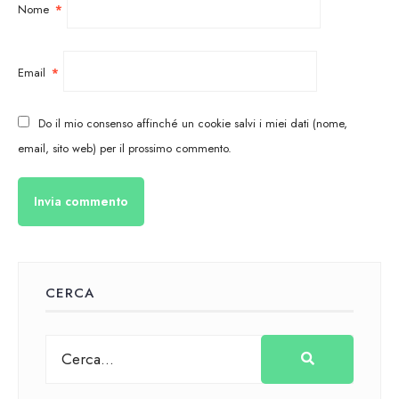
Nome
*
Email
*
Do il mio consenso affinché un cookie salvi i miei dati (nome,
email, sito web) per il prossimo commento.
CERCA