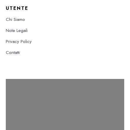
UTENTE
Chi Siamo
Note Legali
Privacy Policy
Contatti