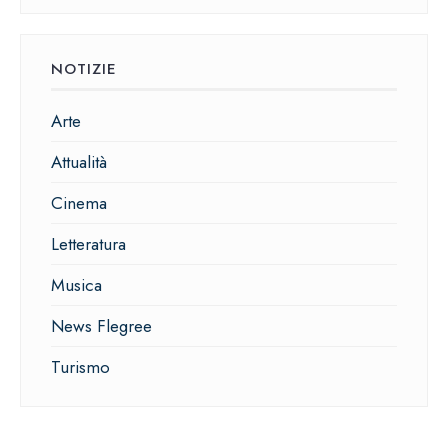
NOTIZIE
Arte
Attualità
Cinema
Letteratura
Musica
News Flegree
Turismo