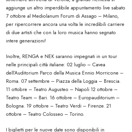
aggiunge un altro imperdibile appuntamento live sabato
7 ottobre al Mediolanum Forum di Assago – Milano,
per ripercorrere ancora una volta le incredibili carriere
di due artisti che con la loro musica hanno segnato
intere generazioni!
Inoltre, RENGA e NEK saranno impegnati in un tour
nelle principali città italiane: 02 luglio – Cavea
dell’Auditorium Parco della Musica Ennio Morricone –
Roma. 07 settembre – Piazza della Loggia – Brescia.
11 ottobre – Teatro Augusteo – Napoli 12 ottobre –
Teatro Team – Bari. 16 ottobre – Europauditorium –
Bologna. 19 ottobre – Teatro Verdi – Firenze. 21
ottobre – Teatro Colosseo – Torino.
I biglietti per le nuove date sono disponibili in