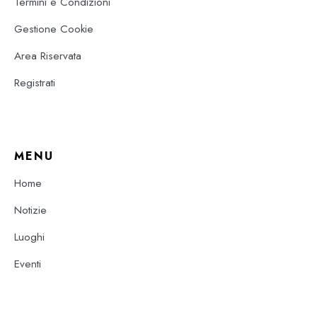
Termini e Condizioni
Gestione Cookie
Area Riservata
Registrati
MENU
Home
Notizie
Luoghi
Eventi