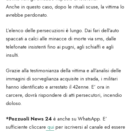
Anche in questo caso, dopo le rituali scuse, la vittima lo
avrebbe perdonato.
L’elenco delle persecuzioni è lungo. Dai fari dell’auto
spaccati a calci alle minacce di morte via sms, dalle
telefonate insistenti fino ai pugni, agli schiaffi e agli
insulti.
Grazie alla testimonianza della vittima e all’analisi delle
immagini di sorveglianza acquisite in strada, i militari
hanno identificato e arrestato il 42enne. E’ ora in
carcere, dovrà rispondere di atti persecutori, incendio
doloso.
*Pozzuoli News 24
è anche su WhatsApp. E’
sufficiente cliccare
qui
per iscriversi al canale ed essere