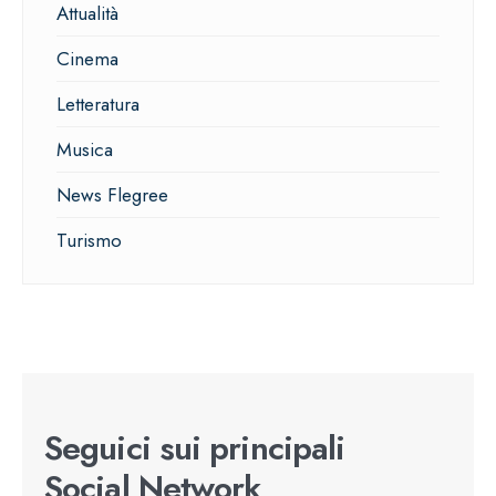
Attualità
Cinema
Letteratura
Musica
News Flegree
Turismo
Seguici sui principali
Social Network