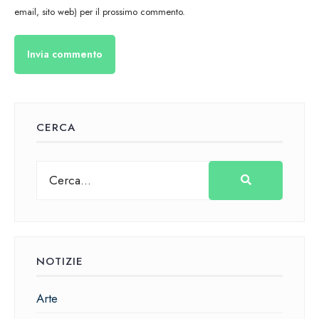
email, sito web) per il prossimo commento.
CERCA
NOTIZIE
Arte