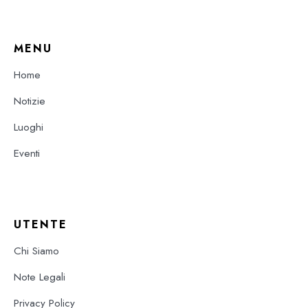
MENU
Home
Notizie
Luoghi
Eventi
UTENTE
Chi Siamo
Note Legali
Privacy Policy