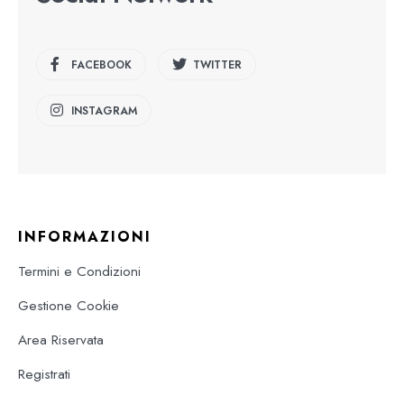
FACEBOOK
TWITTER
INSTAGRAM
INFORMAZIONI
Termini e Condizioni
Gestione Cookie
Area Riservata
Registrati