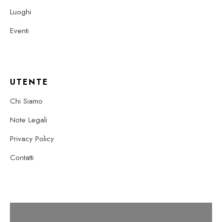
Luoghi
Eventi
UTENTE
Chi Siamo
Note Legali
Privacy Policy
Contatti