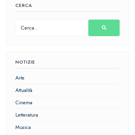
CERCA
NOTIZIE
Arte
Attualità
Cinema
Letteratura
Musica