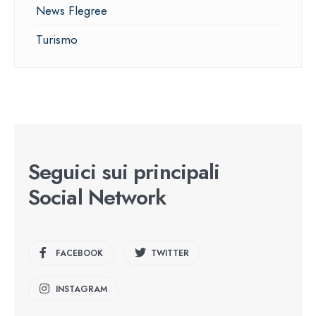
News Flegree
Turismo
Seguici sui principali
Social Network
FACEBOOK
TWITTER
INSTAGRAM