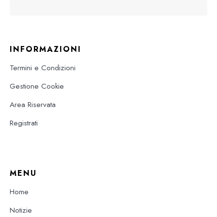
INFORMAZIONI
Termini e Condizioni
Gestione Cookie
Area Riservata
Registrati
MENU
Home
Notizie