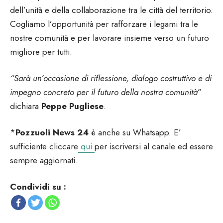
dell’unità e della collaborazione tra le città del territorio.
Cogliamo l’opportunità per rafforzare i legami tra le
nostre comunità e per lavorare insieme verso un futuro
migliore per tutti.
“Sarà un’occasione di riflessione, dialogo costruttivo e di
impegno concreto per il futuro della nostra comunità”
dichiara
Peppe Pugliese
.
*
Pozzuoli News 24
è anche su Whatsapp. E’
sufficiente cliccare
qui
per iscriversi al canale ed essere
sempre aggiornati.
Condividi su :