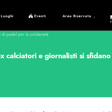
Luoghi
Eventi
Area Riservata
 calciatori e giornalisti si sfidan