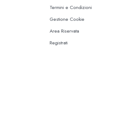
Termini e Condizioni
Gestione Cookie
Area Riservata
Registrati