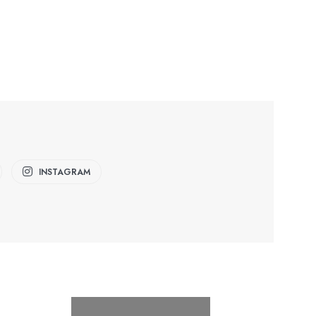
INSTAGRAM