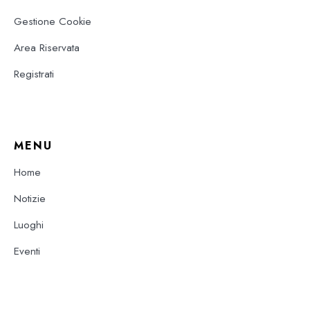
Gestione Cookie
Area Riservata
Registrati
MENU
Home
Notizie
Luoghi
Eventi