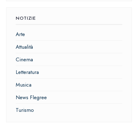
NOTIZIE
Arte
Attualità
Cinema
Letteratura
Musica
News Flegree
Turismo