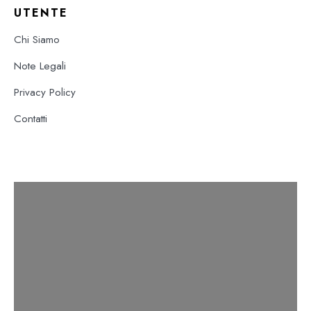
UTENTE
Chi Siamo
Note Legali
Privacy Policy
Contatti