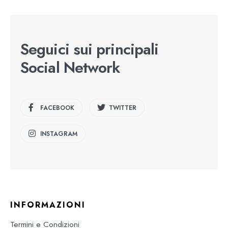
Seguici sui principali
Social Network
FACEBOOK
TWITTER
INSTAGRAM
INFORMAZIONI
Termini e Condizioni