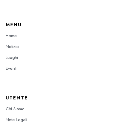
MENU
Home
Notizie
Luoghi
Eventi
UTENTE
Chi Siamo
Note Legali