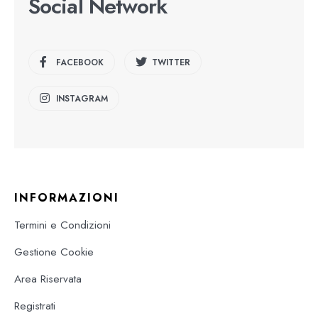
Social Network
FACEBOOK
TWITTER
INSTAGRAM
INFORMAZIONI
Termini e Condizioni
Gestione Cookie
Area Riservata
Registrati