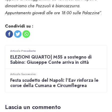
dimostriamo che Pozzuoli è biancazzurra.
Appuntamento giovedì alle ore 18:00 sulle Palazzine
”.
Condividi su :
Articolo Precedente:
ELEZIONI QUARTO| M5S a sostegno di
Sabino: Giuseppe Conte arriva in città
Articolo Successivo:
Festa scudetto del Napoli: l’Eav rinforza le
corse della Cumana e Circumflegrea
Lascia un commento