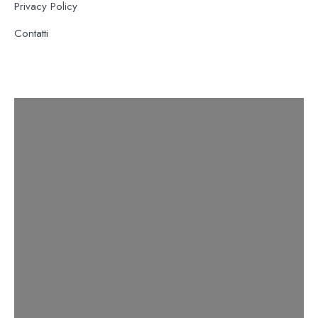
Privacy Policy
Contatti