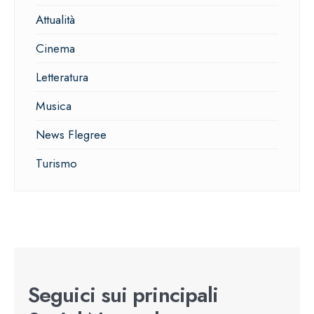
Attualità
Cinema
Letteratura
Musica
News Flegree
Turismo
Seguici sui principali