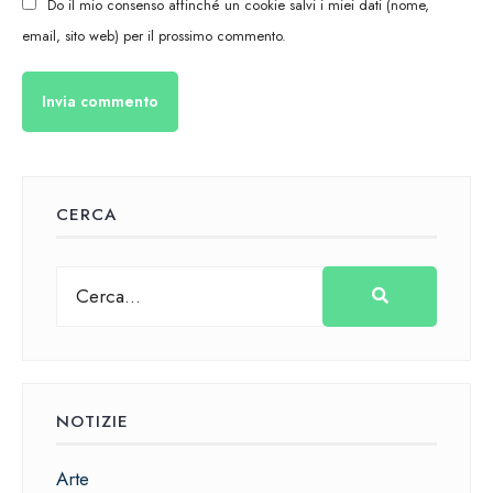
Do il mio consenso affinché un cookie salvi i miei dati (nome,
email, sito web) per il prossimo commento.
CERCA
NOTIZIE
Arte