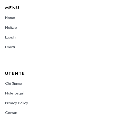
MENU
Home
Notizie
Luoghi
Eventi
UTENTE
Chi Siamo
Note Legali
Privacy Policy
Contatti