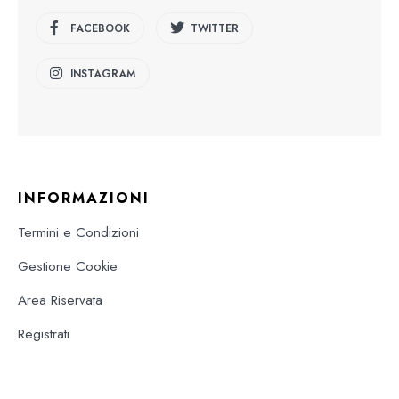
FACEBOOK
TWITTER
INSTAGRAM
INFORMAZIONI
Termini e Condizioni
Gestione Cookie
Area Riservata
Registrati