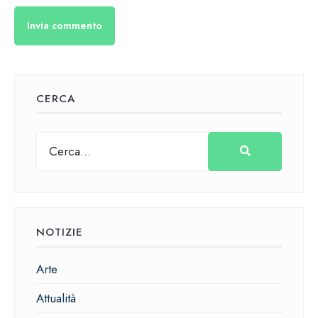
CERCA
NOTIZIE
Arte
Attualità