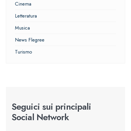
Cinema
Letteratura
Musica
News Flegree
Turismo
Seguici sui principali
Social Network