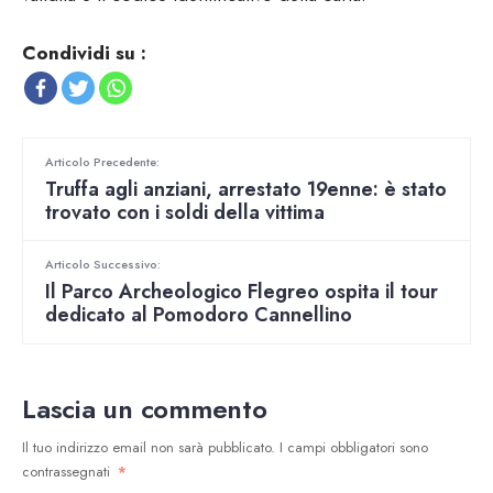
Condividi su :
Articolo Precedente:
Truffa agli anziani, arrestato 19enne: è stato
trovato con i soldi della vittima
Articolo Successivo:
Il Parco Archeologico Flegreo ospita il tour
dedicato al Pomodoro Cannellino
Lascia un commento
Il tuo indirizzo email non sarà pubblicato.
I campi obbligatori sono
contrassegnati
*