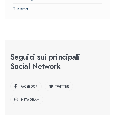
Turismo
Seguici sui principali
Social Network
FACEBOOK
TWITTER
INSTAGRAM