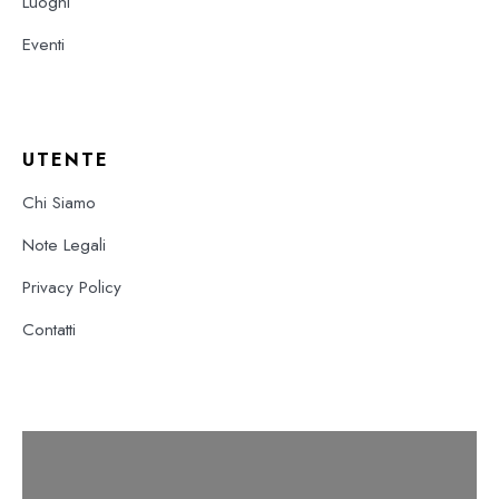
Luoghi
Eventi
UTENTE
Chi Siamo
Note Legali
Privacy Policy
Contatti