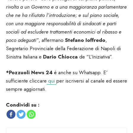
rivolta a un Governo e a una maggioranza parlamentare
che ne ha rifiutato l’introduzione; e sul piano sociale,
con una maggiore responsabilità di sindacati e parti
sociali ad escludere trattamenti economici al ribasso e
poco adeguati”
, affermano
Stefano Ioffredo
,
Segretario Provinciale della Federazione di Napoli di
Sinistra Italiana e
Dario Chiocca
de “L’Iniziativa”.
*Pozzuoli News 24
è anche su Whatsapp. E’
sufficiente cliccare
qui
per iscriversi al canale ed essere
sempre aggiornati.
Condividi su :