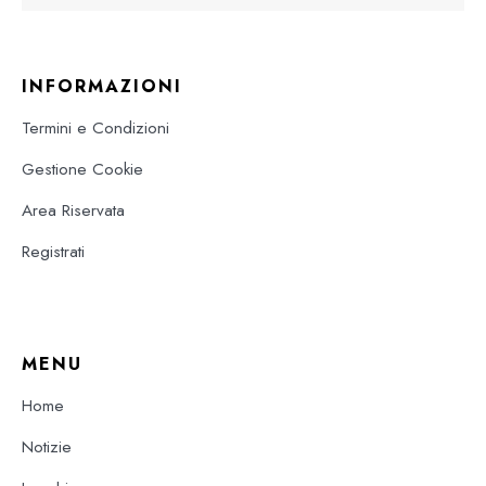
INFORMAZIONI
Termini e Condizioni
Gestione Cookie
Area Riservata
Registrati
MENU
Home
Notizie