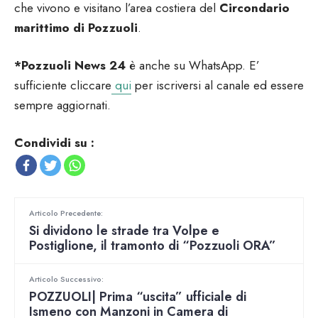
che vivono e visitano l’area costiera del
Circondario
marittimo di Pozzuoli
.
*Pozzuoli News 24
è anche su WhatsApp. E’
sufficiente cliccare
qui
per iscriversi al canale ed essere
sempre aggiornati.
Condividi su :
Articolo Precedente:
Si dividono le strade tra Volpe e
Postiglione, il tramonto di “Pozzuoli ORA”
Articolo Successivo:
POZZUOLI| Prima “uscita” ufficiale di
Ismeno con Manzoni in Camera di