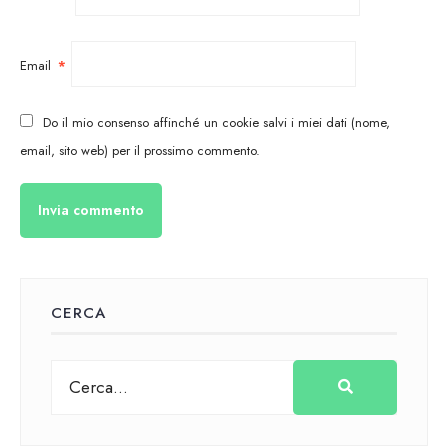
Email
*
Do il mio consenso affinché un cookie salvi i miei dati (nome,
email, sito web) per il prossimo commento.
CERCA