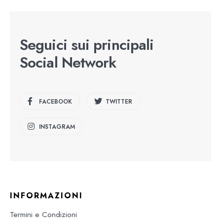
Seguici sui principali
Social Network
FACEBOOK
TWITTER
INSTAGRAM
INFORMAZIONI
Termini e Condizioni