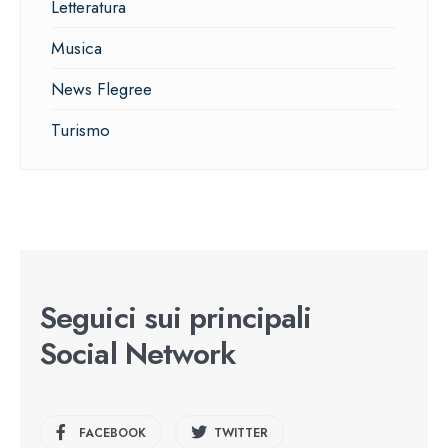
Letteratura
Musica
News Flegree
Turismo
Seguici sui principali
Social Network
FACEBOOK
TWITTER