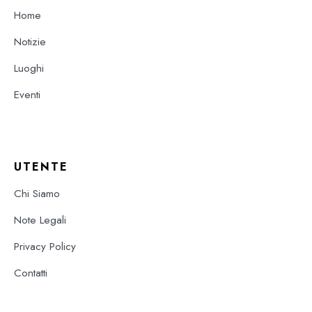
Home
Notizie
Luoghi
Eventi
UTENTE
Chi Siamo
Note Legali
Privacy Policy
Contatti