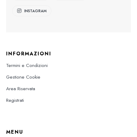
INSTAGRAM
INFORMAZIONI
Termini e Condizioni
Gestione Cookie
Area Riservata
Registrati
MENU