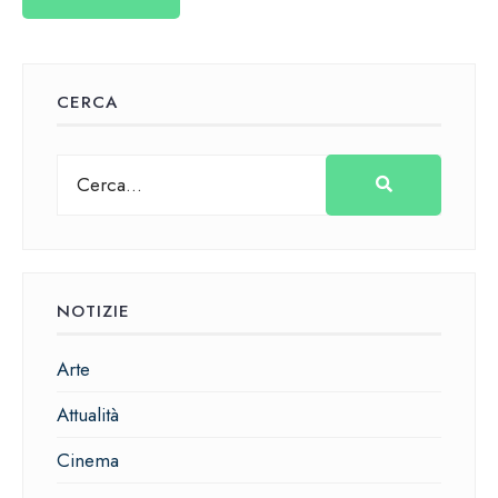
CERCA
NOTIZIE
Arte
Attualità
Cinema