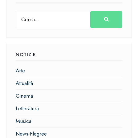
NOTIZIE
Arte
Attualità
Cinema
Letteratura
Musica
News Flegree