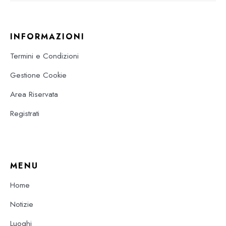
INFORMAZIONI
Termini e Condizioni
Gestione Cookie
Area Riservata
Registrati
MENU
Home
Notizie
Luoghi