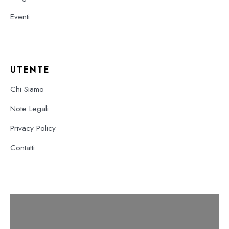
Eventi
UTENTE
Chi Siamo
Note Legali
Privacy Policy
Contatti