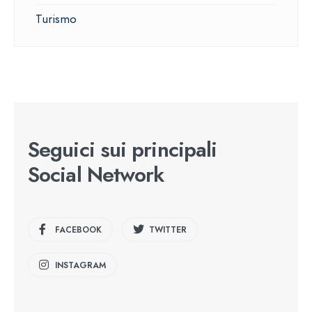
Turismo
Seguici sui principali
Social Network
FACEBOOK
TWITTER
INSTAGRAM