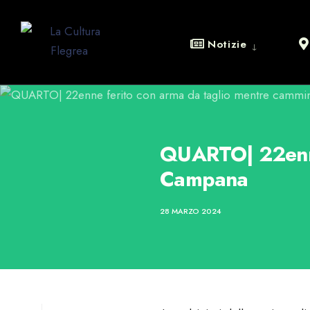
Notizie
QUARTO| 22enne 
Campana
28 MARZO 2024