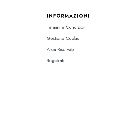
INFORMAZIONI
Termini e Condizioni
Gestione Cookie
Area Riservata
Registrati