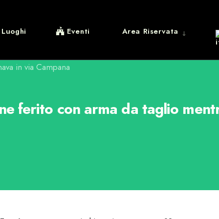
Luoghi
Eventi
Area Riservata
ferito con arma da taglio mentr