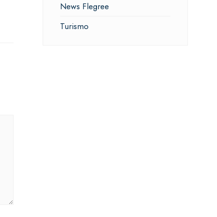
News Flegree
Turismo