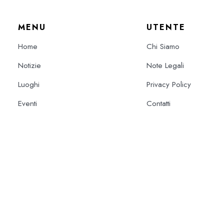
MENU
UTENTE
Home
Chi Siamo
Notizie
Note Legali
Luoghi
Privacy Policy
Eventi
Contatti