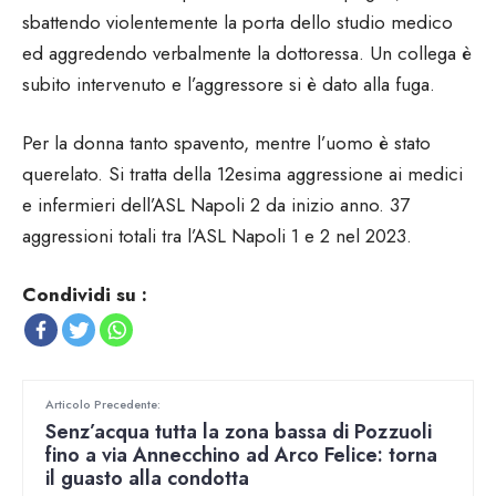
sbattendo violentemente la porta dello studio medico
ed aggredendo verbalmente la dottoressa. Un collega è
subito intervenuto e l’aggressore si è dato alla fuga.
Per la donna tanto spavento, mentre l’uomo è stato
querelato. Si tratta della 12esima aggressione ai medici
e infermieri dell’ASL Napoli 2 da inizio anno. 37
aggressioni totali tra l’ASL Napoli 1 e 2 nel 2023.
Condividi su :
Articolo Precedente:
Senz’acqua tutta la zona bassa di Pozzuoli
fino a via Annecchino ad Arco Felice: torna
il guasto alla condotta