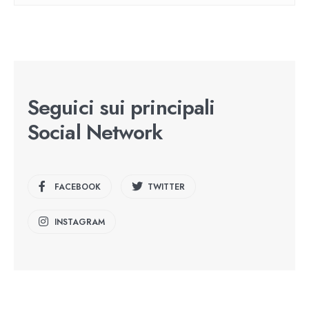
Seguici sui principali
Social Network
FACEBOOK
TWITTER
INSTAGRAM