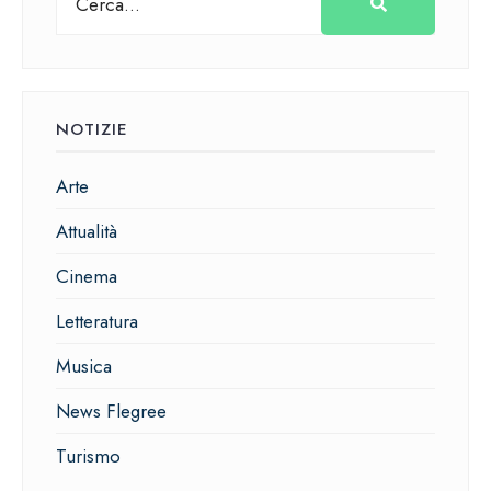
NOTIZIE
Arte
Attualità
Cinema
Letteratura
Musica
News Flegree
Turismo