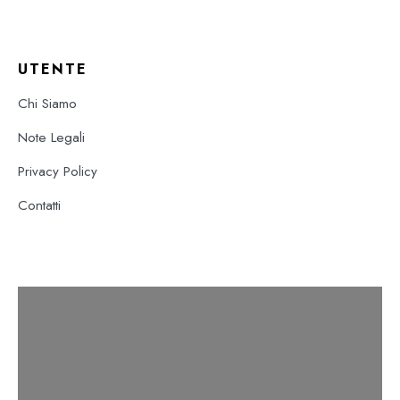
UTENTE
Chi Siamo
Note Legali
Privacy Policy
Contatti