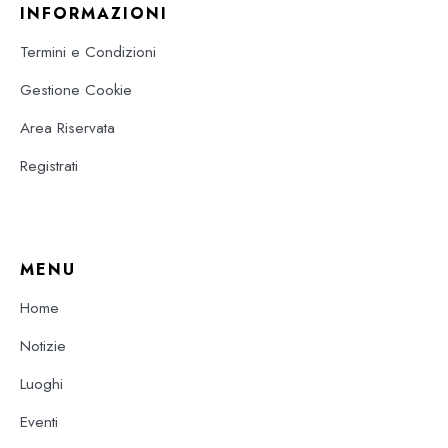
INFORMAZIONI
Termini e Condizioni
Gestione Cookie
Area Riservata
Registrati
MENU
Home
Notizie
Luoghi
Eventi