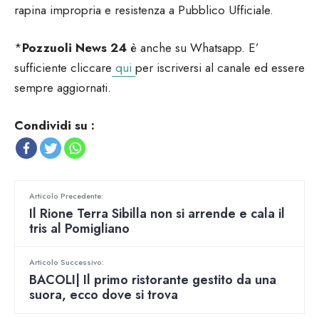
rapina impropria e resistenza a Pubblico Ufficiale.
*
Pozzuoli News 24
è anche su Whatsapp. E’
sufficiente cliccare
qui
per iscriversi al canale ed essere
sempre aggiornati.
Condividi su :
Articolo Precedente:
Il Rione Terra Sibilla non si arrende e cala il
tris al Pomigliano
Articolo Successivo:
BACOLI| Il primo ristorante gestito da una
suora, ecco dove si trova