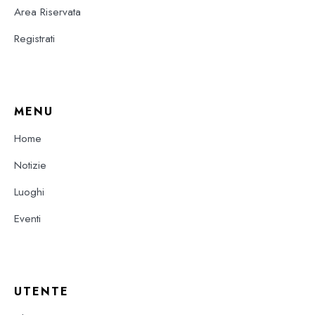
Area Riservata
Registrati
MENU
Home
Notizie
Luoghi
Eventi
UTENTE