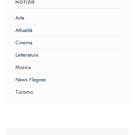
NOTIZIE
Arte
Attualità
Cinema
Letteratura
Musica
News Flegree
Turismo