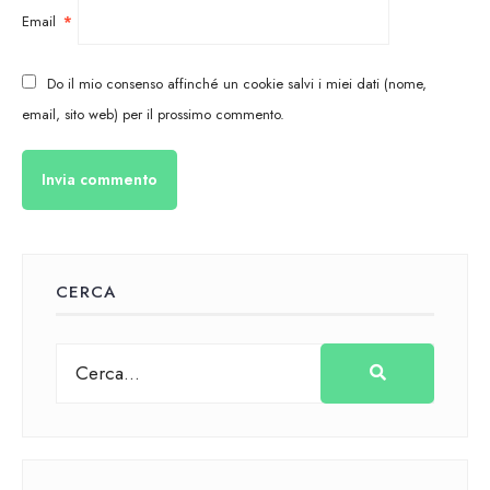
Email
*
Do il mio consenso affinché un cookie salvi i miei dati (nome,
email, sito web) per il prossimo commento.
CERCA