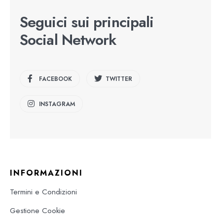
Seguici sui principali
Social Network
FACEBOOK
TWITTER
INSTAGRAM
INFORMAZIONI
Termini e Condizioni
Gestione Cookie