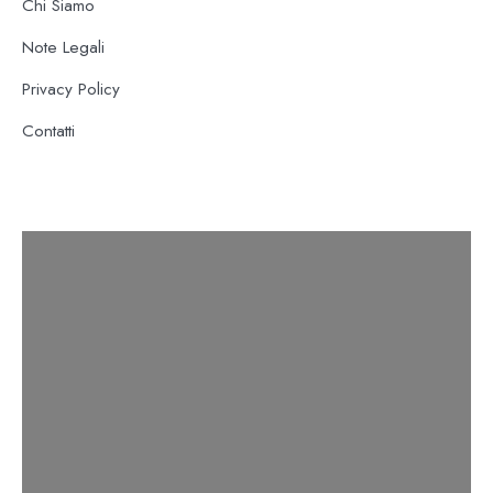
Chi Siamo
Note Legali
Privacy Policy
Contatti