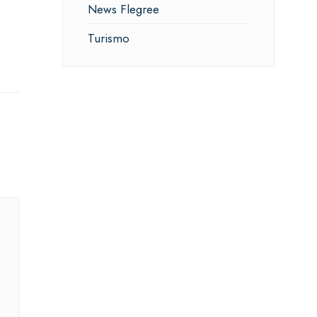
News Flegree
Turismo