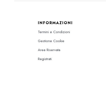
INFORMAZIONI
Termini e Condizioni
Gestione Cookie
Area Riservata
Registrati