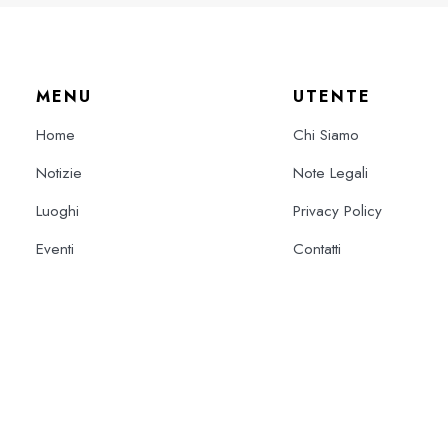
MENU
UTENTE
Home
Chi Siamo
Notizie
Note Legali
Luoghi
Privacy Policy
Eventi
Contatti