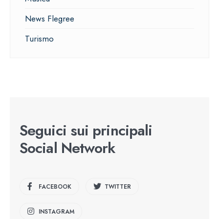
News Flegree
Turismo
Seguici sui principali
Social Network
FACEBOOK
TWITTER
INSTAGRAM