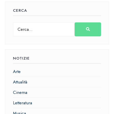
CERCA
NOTIZIE
Arte
Attualità
Cinema
Letteratura
Musica