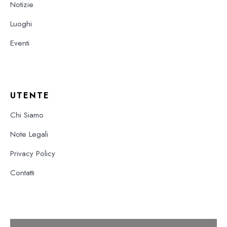
Notizie
Luoghi
Eventi
UTENTE
Chi Siamo
Note Legali
Privacy Policy
Contatti