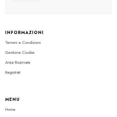
INFORMAZIONI
Termini e Condizioni
Gestione Cookie
Area Riservata
Registrati
MENU
Home