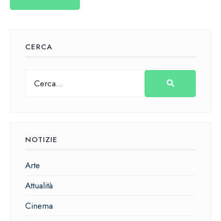
CERCA
NOTIZIE
Arte
Attualità
Cinema