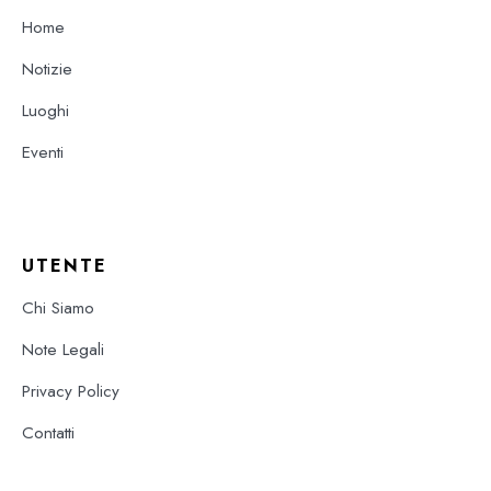
Home
Notizie
Luoghi
Eventi
UTENTE
Chi Siamo
Note Legali
Privacy Policy
Contatti