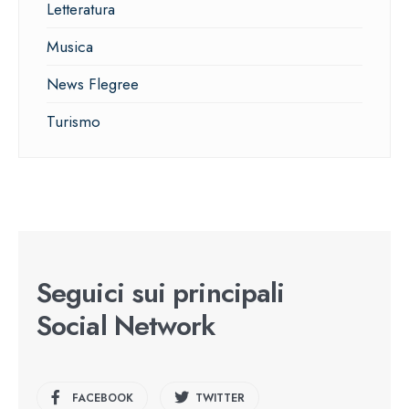
Letteratura
Musica
News Flegree
Turismo
Seguici sui principali
Social Network
FACEBOOK
TWITTER