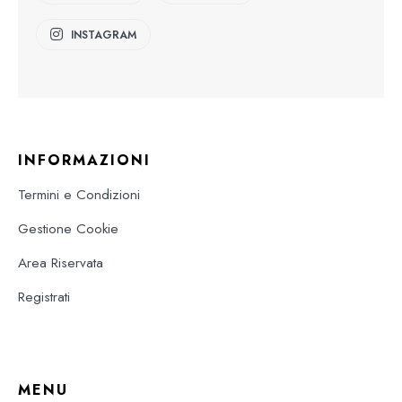
INSTAGRAM
INFORMAZIONI
Termini e Condizioni
Gestione Cookie
Area Riservata
Registrati
MENU