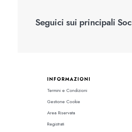
Seguici sui principali So
INFORMAZIONI
Termini e Condizioni
Gestione Cookie
Area Riservata
Registrati