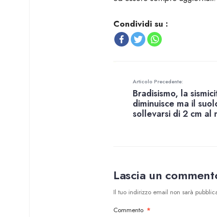
Condividi su :
Articolo Precedente:
Bradisismo, la sismici
diminuisce ma il suol
sollevarsi di 2 cm al
Lascia un comment
Il tuo indirizzo email non sarà pubblica
Commento
*