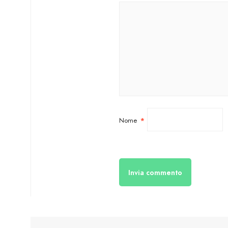
Nome
*