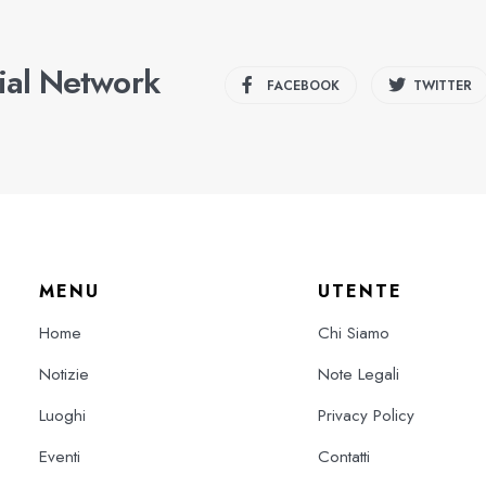
cial Network
FACEBOOK
TWITTER
MENU
UTENTE
Home
Chi Siamo
Notizie
Note Legali
Luoghi
Privacy Policy
Eventi
Contatti