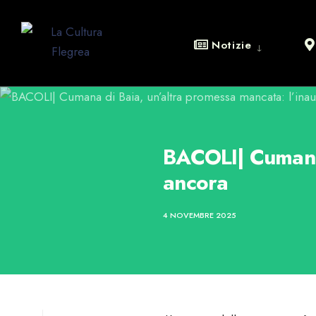
Notizie
BACOLI| Cumana 
ancora
4 NOVEMBRE 2025