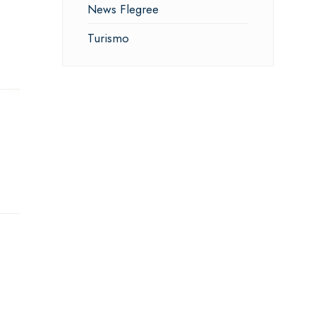
News Flegree
Turismo