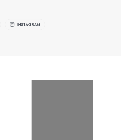
INSTAGRAM