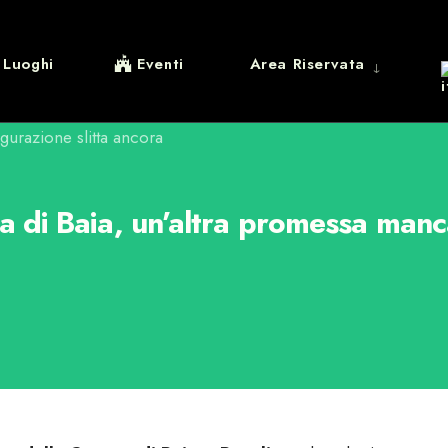
Luoghi
Eventi
Area Riservata
di Baia, un’altra promessa mancat