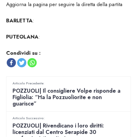
Aggiorna la pagina per seguire la diretta della partita
BARLETTA
:
PUTEOLANA
:
Condividi su :
Articolo Precedente:
POZZUOLI| Il consigliere Volpe risponde a
Figliolia: “Ha la Pozzuoliorite e non
guarisce”
Articolo Successivo:
POZZUOLI| Rivendicano i loro diritti:
licenziati dal Centro Serapide 30