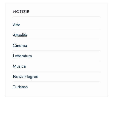
NOTIZIE
Arte
Attualità
Cinema
Letteratura
Musica
News Flegree
Turismo