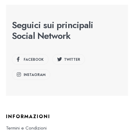
Seguici sui principali
Social Network
FACEBOOK
TWITTER
INSTAGRAM
INFORMAZIONI
Termini e Condizioni