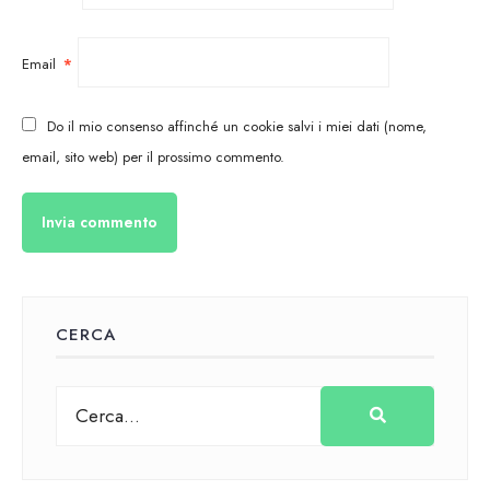
Email
*
Do il mio consenso affinché un cookie salvi i miei dati (nome,
email, sito web) per il prossimo commento.
CERCA