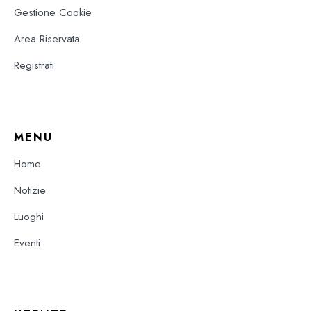
Gestione Cookie
Area Riservata
Registrati
MENU
Home
Notizie
Luoghi
Eventi