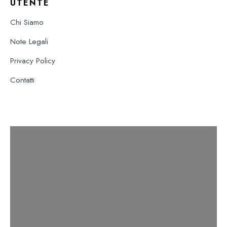
UTENTE
Chi Siamo
Note Legali
Privacy Policy
Contatti