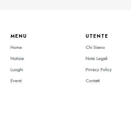
MENU
UTENTE
Home
Chi Siamo
Notizie
Note Legali
Luoghi
Privacy Policy
Eventi
Contatti