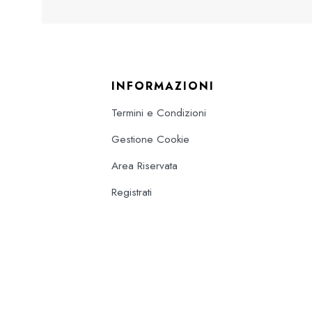
INFORMAZIONI
Termini e Condizioni
Gestione Cookie
Area Riservata
Registrati