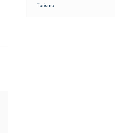
Turismo