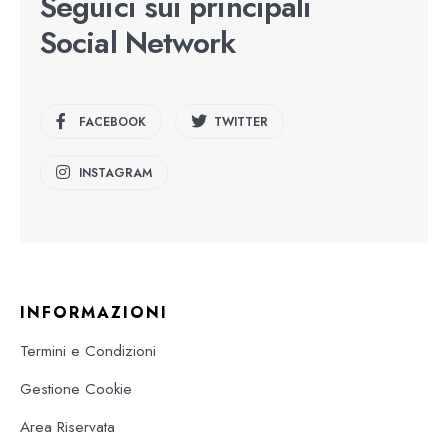
Seguici sui principali
Social Network
FACEBOOK
TWITTER
INSTAGRAM
INFORMAZIONI
Termini e Condizioni
Gestione Cookie
Area Riservata