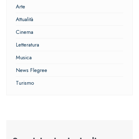
Arte
Attualità
Cinema
Letteratura
Musica
News Flegree
Turismo