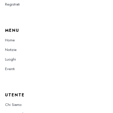
Registrati
MENU
Home
Notizie
Luoghi
Eventi
UTENTE
Chi Siamo