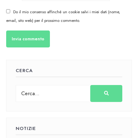
Do il mio consenso affinché un cookie salvi i miei dati (nome,
email, sito web) per il prossimo commento.
CERCA
NOTIZIE