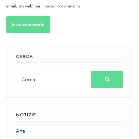
email, sito web) per il prossimo commento.
CERCA
NOTIZIE
Arte