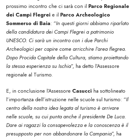
prossimo incontro che ci sarà con il
Parco Regionale
dei Campi Flegrei
e il
Parco Archeologico
Sommerso di Baia
: “
In questi giorni abbiamo riparlato
della candidatura dei Campi Flegrei a patrimonio
UNESCO. Ci sarà un incontro con i due Parchi
Archeologici per capire come arricchire l’area flegrea.
Dopo Procida Capitale della Cultura, stiamo proiettando
la stessa esperienza su Ischia
”, ha detto l’Assessore
regionale al Turismo.
E, in conclusione l’Assessore
Casucci
ha sottolineato
l’importanza dell’istruzione nelle scuole sul turismo: “
Il
centro della nostra idea legata al turismo è arrivare
nelle scuole, su cui punta anche il presidente De Luca.
Dare ai ragazzi la consapevolezza e la conoscenza è il
presupposto per non abbandonare la Campania
”, ha