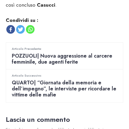
così concluso
Casucci
.
Condividi su :
Articolo Precedente:
POZZUOLI| Nuova aggressione al carcere
femminile, due agenti ferite
Articolo Successivo:
QUARTO| “Giornata della memoria e
dell’impegno”, le interviste per ricordare le
vittime delle mafie
Lascia un commento