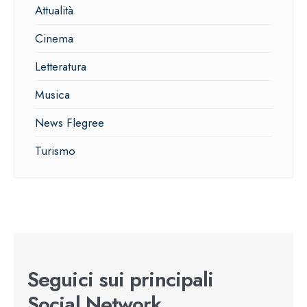
Attualità
Cinema
Letteratura
Musica
News Flegree
Turismo
Seguici sui principali
Social Network