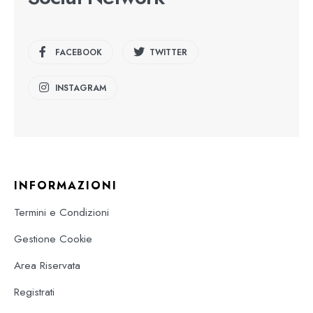
FACEBOOK
TWITTER
INSTAGRAM
INFORMAZIONI
Termini e Condizioni
Gestione Cookie
Area Riservata
Registrati