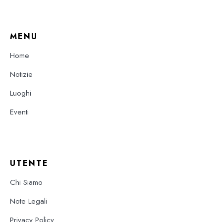
MENU
Home
Notizie
Luoghi
Eventi
UTENTE
Chi Siamo
Note Legali
Privacy Policy